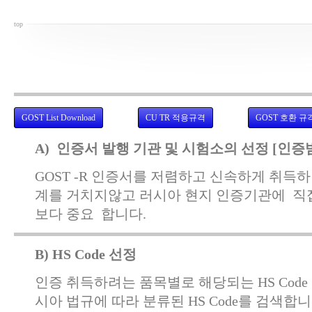
top
GOST-R 스스로 인증받는 방법
GOST List Download
CU TR 적용규격
GOST 호환 규
A) 인증서 발행 기관 및 시험소의 선정 [인증
GOST -R 인증서를 저렴하고 신속하게 취득
계를 거치지않고 러시아 현지 인증기관에 직
보다 중요 합니다.
B) HS Code 선정
인증 취득하려는 품목별로 해당되는 HS Code
시아 법규에 따라 분류된 HS Code를 검색합니