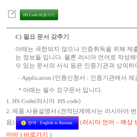
HS Code 바로가기
C) 필요 문서 갖추기
아래는 국한되지 않으나 인증취득을 위해 제출
는 정보들 입니다. 물론 러시아 언어로 작성
수 있는 문서의 서식 등은 인증기관과 상의하
- Application (인증신청서 : 인증기관에서 제
* 아래는 필수 요구문서 입니다.
HS Code(러시아 HS code)
제품 사용설명서 (견적단계에서는 러시아어 번
음)
(
러시아 언어 – 예상 
번역 : English to Russian
아어 ) 바로가기
)