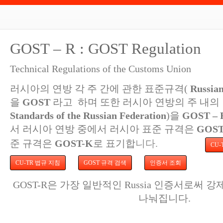
GOST – R : GOST Regulation
Technical Regulations of the Customs Union
러시아의 연방 각 주 간에 관한 표준규격(
Russian
을
GOST
라고 하며 또한 러시아 연방의 주 내의
Standards of the Russian Federation
)을
GOST –
서 러시아 연방 중에서 러시아 표준 규격은
GOST
준 규격은
GOST-K
로 표기합
니다
.
CU
CU-TR 법규 지침
GOST 규격 검색
인증서 조회
GOST-R은 가장 일반적인 Russia 인증서로써
나눠집니다.