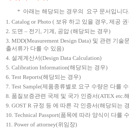
* 아래는 해당되는 경우의 요구 문서입니다
Catalog or Photo
( 보유 하고 있을 경우, 제공 권
도면 – 전기, 기계, 공압 (해당되는 경우)
MDD(Measurement Design Data) 및 관련
출서류가 다를 수 있음)
설계계산서(Design Data Calculation)
Calibration Information(해당되는 경우)
Test Reports(해당되는 경우)
Test Sample(제품종류별로 요구 수량은 다를 수
품질보증관련 국제 및 국가 인증서(ATEX etc.
GOST R 규정 등 에 따른 각 인증서(해당되는 
Technical Passport(품목에 따라 양식이 다를 
Power of attorney(위임장)