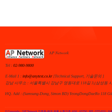
AP Network
Tel :
02-980-9800
E-Mail 1 :
info@anytest.co.kr
[Technical Support, 기술문의 ]
강남 사무소 : 서울특별시 강남구 영동대로 118길 3,(삼성동 
HQ. Add : (Samsung-Dong, Simon BD) YeongDongDaeRo 118 Gil 
© Copyright -
[AP Network 인증원-해외 제품 시험인증 상담 | ASTM | MIL-STD-810 | 자동차 