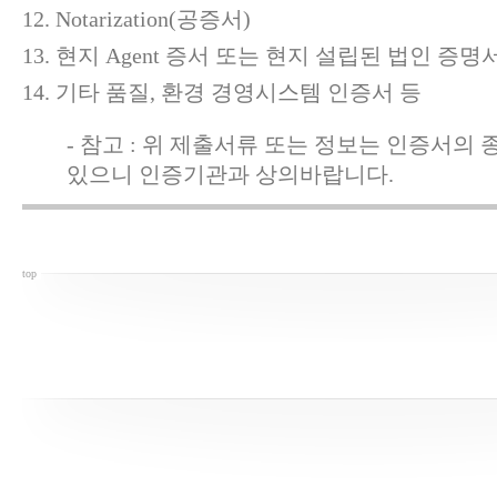
Notarization(공증서)
현지 Agent 증서 또는 현지 설립된 법인 증명서
기타 품질, 환경 경영시스템 인증서 등
- 참고 : 위 제출서류 또는 정보는 인증서의
있으니 인증기관과 상의바랍니다.
top