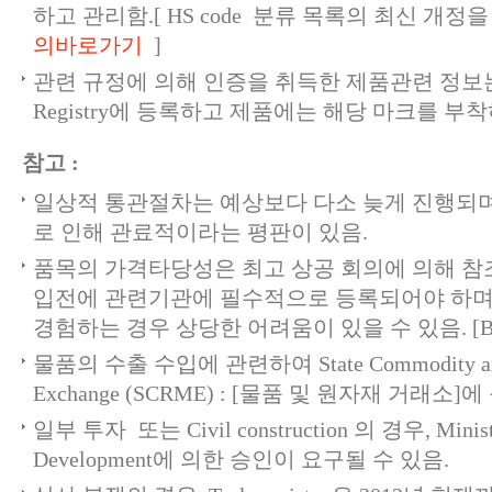
하고 관리함.[ HS code 분류 목록의 최신 개정
의바로가기
]
관련 규정에 의해 인증을 취득한 제품관련 정보는 State
Registry에 등록하고 제품에는 해당 마크를 부착
참고 :
일상적 통관절차는 예상보다 다소 늦게 진행되며
로 인해 관료적이라는 평판이 있음.
품목의 가격타당성은 최고 상공 회의에 의해 참
입전에 관련기관에 필수적으로 등록되어야 하며
경험하는 경우 상당한 어려움이 있을 수 있음. [BIRJ
물품의 수출 수입에 관련하여 State Commodity and 
Exchange (SCRME) : [물품 및 원자재 거래소
일부 투자 또는 Civil construction 의 경우, Ministr
Development에 의한 승인이 요구될 수 있음.