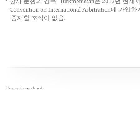
상사 분쟁의 경우, Turkmenistan은 2012년 현재까
Convention on International Arbitratio
중재할 조직이 없음.
Comments are closed.