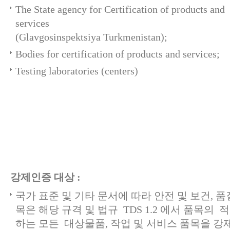
The State agency for Certification of products and
services
(Glavgosinspektsiya Turkmenistan);
Bodies for certification of products and services;
Testing laboratories (centers)
강제인증 대상 :
국가 표준 및 기타 문서에 따라 안전 및 보건, 품
목은 해당 규격 및 법규 TDS 1.2 에서 품목의
하는 모든 대상물품, 작업 및 서비스 품목을 