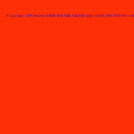
© Copyright -
[AP Network 인증원-해외 제품 시험인증 상담 | ASTM | MIL-STD-810 | 자동차 
Performancenetwork Inc.