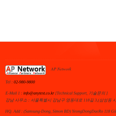
AP Network
Tel :
02-980-9800
E-Mail 1 :
info@anytest.co.kr
[Technical Support, 기술문의 ]
강남 사무소 : 서울특별시 강남구 영동대로 118길 3,(삼성동 
HQ. Add : (Samsung-Dong, Simon BD) YeongDongDaeRo 118 Gil 